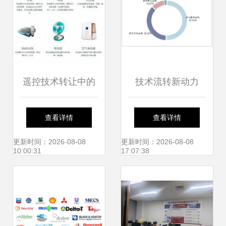
遥控技术转让中的
技术流转新动力
企业管理变革与策
2020-2025年中国
查看详情
查看详情
略
技术交易行业深度
更新时间：2026-08-08
更新时间：2026-08-08
10:00:31
17:07:38
分析与投资策略报
告