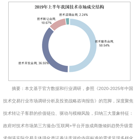
摘要：本文基于官方数据和行业调研，参照《2020-2025年中国
技术交易行业市场调研分析及投资战略咨询报告》的范脚，深度聚焦
技术转让子客群的价值链位、驱动与模糊风险，归纳三大显象特征：
政府对技术市场第三方撮合/互联网+平台开放成商微倾斜趋势升级需
求倒逼实际交易主体强化类证券法库评价内容标准的需求呈现多样化