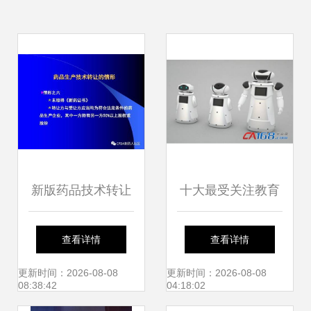
新版药品技术转让
十大最受关注教育
规定解读 更严的准
机器人品牌 寓教于
查看详情
查看详情
入，更高的标尺，
乐，科学促学——
更新时间：2026-08-08
更新时间：2026-08-08
08:38:42
04:18:02