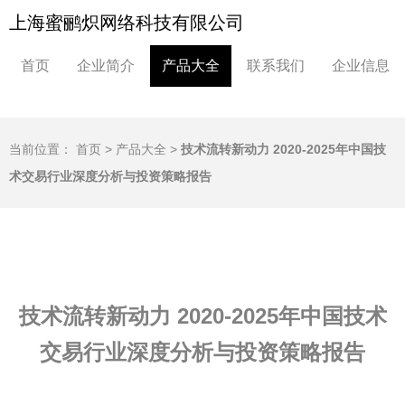
上海蜜鹂炽网络科技有限公司
首页
企业简介
产品大全
联系我们
企业信息
当前位置：
首页
>
产品大全
>
技术流转新动力 2020-2025年中国技
术交易行业深度分析与投资策略报告
技术流转新动力 2020-2025年中国技术
交易行业深度分析与投资策略报告