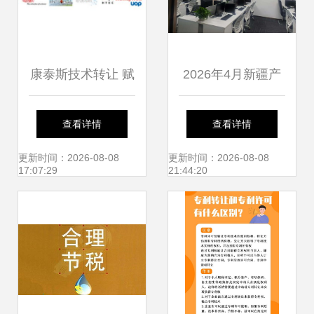
康泰斯技术转让 赋
2026年4月新疆产
能化工领域的技术
学研技术合同转让
查看详情
查看详情
桥梁
高性价比服务商盘
更新时间：2026-08-08
更新时间：2026-08-08
17:07:29
21:44:20
点与企业管理策略
解析