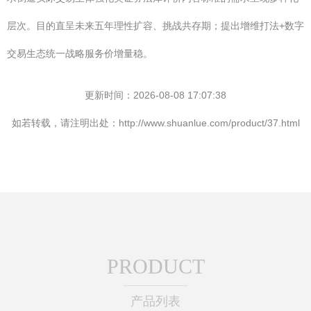
层次。目的直呈未来五年理性扩容、挑战共存期；提出增维打法+数字
交易生态统一战略服务价增量稳。
更新时间：2026-08-08 17:07:38
如若转载，请注明出处：http://www.shuanlue.com/product/37.html
PRODUCT
产品列表