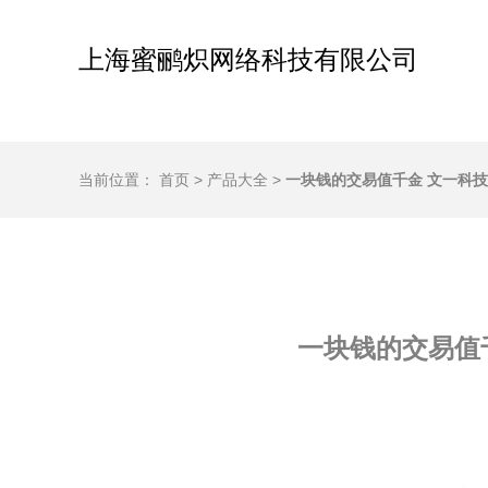
上海蜜鹂炽网络科技有限公司
当前位置：
首页
>
产品大全
>
一块钱的交易值千金 文一科
一块钱的交易值