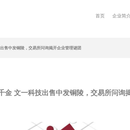
首页
企业简
技出售中发铜陵，交易所问询揭开企业管理谜团
千金 文一科技出售中发铜陵，交易所问询