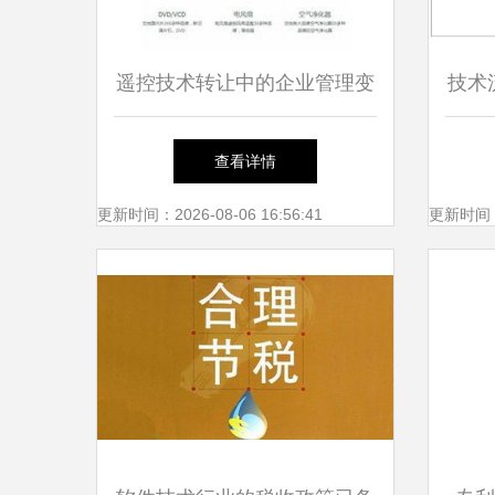
遥控技术转让中的企业管理变
技术流
革与策略
中国
查看详情
更新时间：2026-08-06 16:56:41
更新时间：20