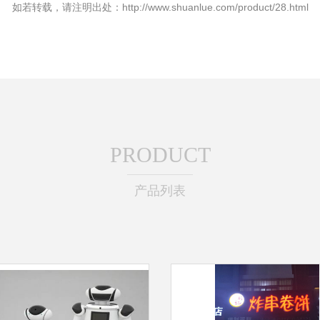
如若转载，请注明出处：http://www.shuanlue.com/product/28.html
PRODUCT
产品列表