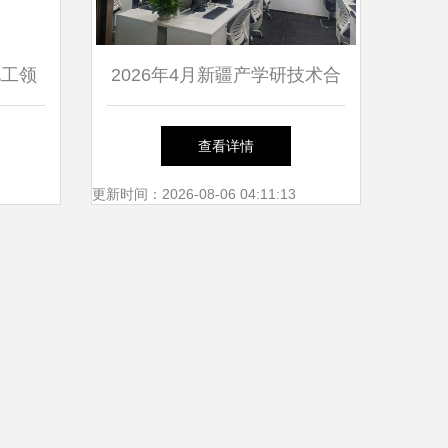
化工领
2026年4月新疆产学研技术合
同转让高性价比服务商盘点与
查看详情
企业管理策略解析
更新时间：2026-08-06 04:11:13