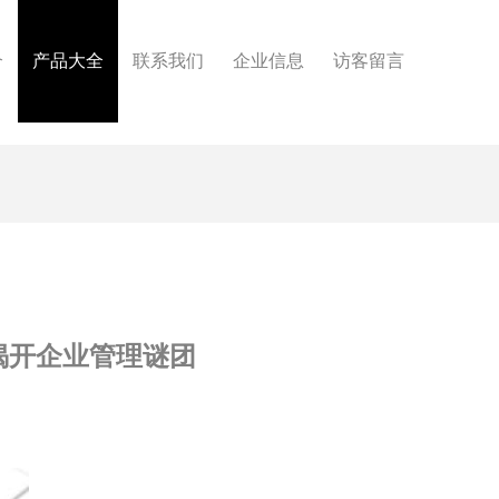
介
产品大全
联系我们
企业信息
访客留言
揭开企业管理谜团