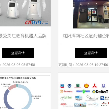
最受关注教育机器人品牌
沈阳浑南社区底商铺位
于乐，科学促学——面向
经营智慧与市场洞
查看详情
查看详情
企业管理的高效启示
26-08-06 05:57:58
更新时间：2026-08-06 19:27:56