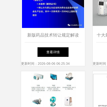
新版药品技术转让规定解读
十大
更严的准入，更高的标尺，更
寓教
查看详情
前瞻的布局
更新时间：2026-08-06 06:25:34
更新时间：20