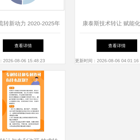
转新动力 2020-2025年
康泰斯技术转让 赋能
技术交易行业深度分析与
域的技术桥梁
查看详情
查看详情
投资策略报告
26-08-06 15:48:23
更新时间：2026-08-06 04:01:16